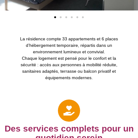
La résidence compte
33 appartements
et
6 places
d’hébergement temporaire
, répartis dans un
environnement lumineux et convivial.
Chaque logement est pensé pour le confort et la
sécurité : accès aux personnes à mobilité réduite,
sanitaires adaptés, terrasse ou balcon privatif et
équipements modernes.
Des services complets pour un
quotidien serein