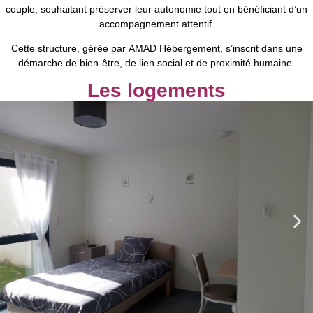
couple, souhaitant préserver leur autonomie tout en bénéficiant d’un
accompagnement attentif.
Cette structure, gérée par
AMAD Hébergement
, s’inscrit dans une
démarche de
bien-être, de lien social et de proximité humaine
.
Les logements