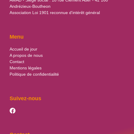
Andrézieux-Boutheon
Association Loi 1901 reconnue d'intérêt général
Menu
Accueil de jour
A propos de nous
Contact
Mentions légales
Politique de confidentialité
Suivez-nous