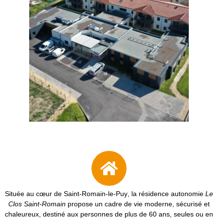
Située au cœur de
Saint-Romain-le-Puy
, la résidence autonomie
Le
Clos Saint-Romain
propose un cadre de vie moderne, sécurisé et
chaleureux, destiné aux
personnes de plus de 60 ans
, seules ou en