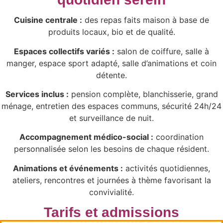
Cuisine centrale :
des repas faits maison à base de
produits locaux, bio et de qualité.
Espaces collectifs variés :
salon de coiffure, salle à
manger, espace sport adapté, salle d’animations et coin
détente.
Services inclus :
pension complète, blanchisserie, grand
ménage, entretien des espaces communs, sécurité 24h/24
et surveillance de nuit.
Accompagnement médico-social :
coordination
personnalisée selon les besoins de chaque résident.
Animations et événements :
activités quotidiennes,
ateliers, rencontres et journées à thème favorisant la
convivialité.
Tarifs et admissions