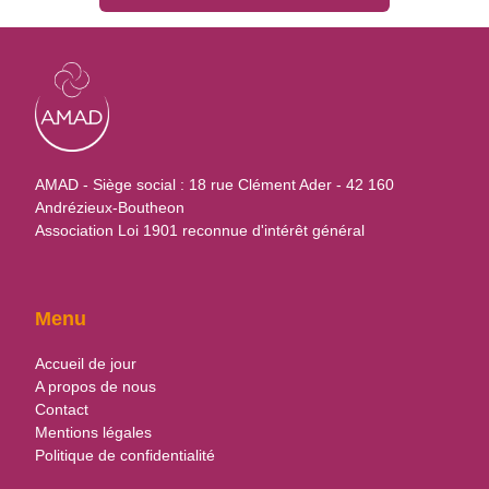
AMAD - Siège social : 18 rue Clément Ader - 42 160 
Andrézieux-Boutheon
Association Loi 1901 reconnue d'intérêt général
Menu
Accueil de jour
A propos de nous
Contact
Mentions légales
Politique de confidentialité