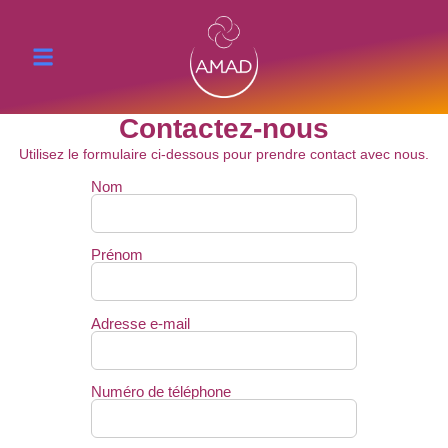
Contactez-nous
Utilisez le formulaire ci-dessous pour prendre contact avec nous.
Nom
Prénom
Adresse e-mail
Numéro de téléphone