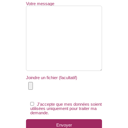
Votre message
Joindre un fichier (facultatif)
J’accepte que mes données soient
utilisées uniquement pour traiter ma
demande.